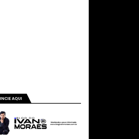
NCIE AQUI