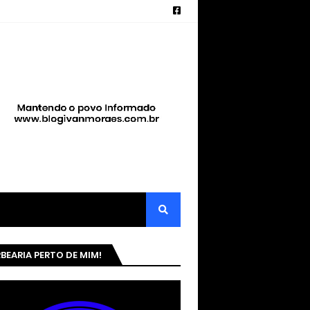
BEARIA PERTO DE MIM!