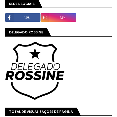
REDES SOCIAIS
1.5k
1.8k
DELEGADO ROSSINE
TOTAL DE VISUALIZAÇÕES DE PÁGINA