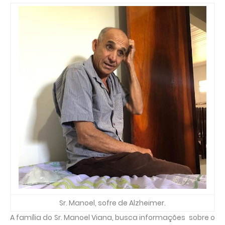
Sr. Manoel, sofre de Alzheimer.
A família do Sr. Manoel Viana, busca informações sobre o