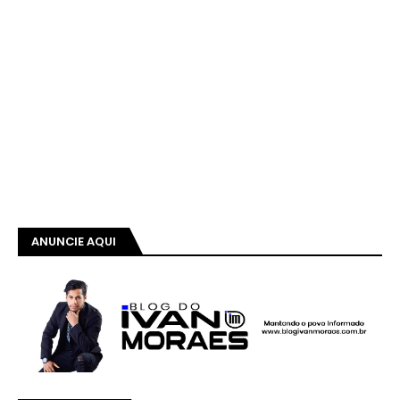
ANUNCIE AQUI