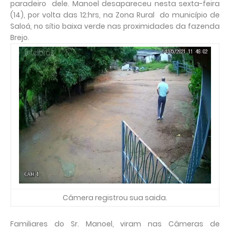
paradeiro dele. Manoel desapareceu nesta sexta-feira
(14), por volta das 12:hrs, na Zona Rural do município de
Saloá, no sítio baixa verde nas proximidades da fazenda
Brejo.
Câmera registrou sua saida.
Familiares do Sr. Manoel, viram nas Câmeras de