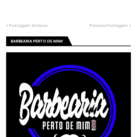
Postagem Anterior
Próxima Postagem
BARBEARIA PERTO DE MIM!