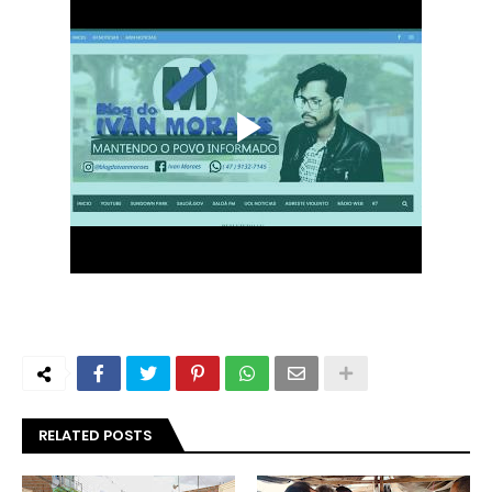
RELATED POSTS