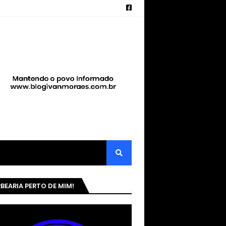
BEARIA PERTO DE MIM!