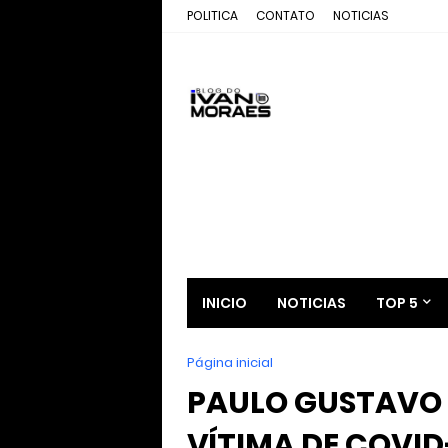
POLITICA
CONTATO
NOTICIAS
INICIO
NOTICIAS
TOP 5
Página inicial
PAULO GUSTAVO 
VÍTIMA DE COVID