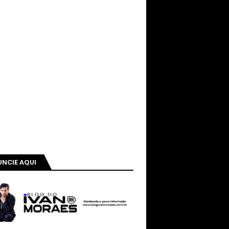
NCIE AQUI