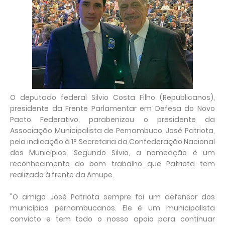
O deputado federal Silvio Costa Filho (Republicanos),
presidente da Frente Parlamentar em Defesa do Novo
Pacto Federativo, parabenizou o presidente da
Associação Municipalista de Pernambuco, José Patriota,
pela indicação à 1° Secretaria da Confederação Nacional
dos Municípios. Segundo Silvio, a nomeação é um
reconhecimento do bom trabalho que Patriota tem
realizado à frente da Amupe.
"O amigo José Patriota sempre foi um defensor dos
municípios pernambucanos. Ele é um municipalista
convicto e tem todo o nosso apoio para continuar