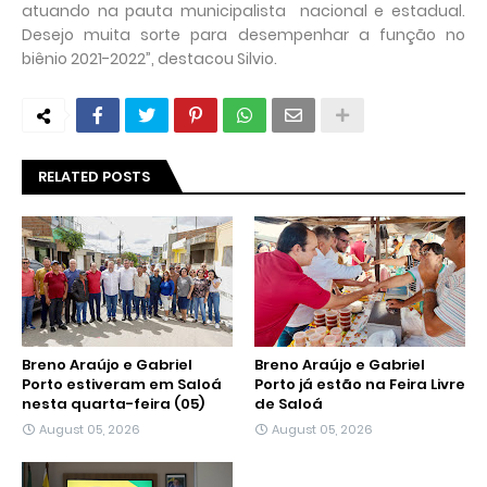
atuando na pauta municipalista nacional e estadual.
Desejo muita sorte para desempenhar a função no
biênio 2021-2022”, destacou Silvio.
RELATED POSTS
Breno Araújo e Gabriel
Breno Araújo e Gabriel
Porto estiveram em Saloá
Porto já estão na Feira Livre
nesta quarta-feira (05)
de Saloá
August 05, 2026
August 05, 2026