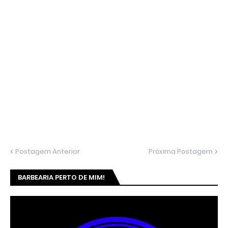
Postagem Anterior
Próxima Postagem
BARBEARIA PERTO DE MIM!