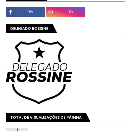
1.5k
1.8k
DELEGADO ROSSINE
TOTAL DE VISUALIZAÇÕES DE PÁGINA