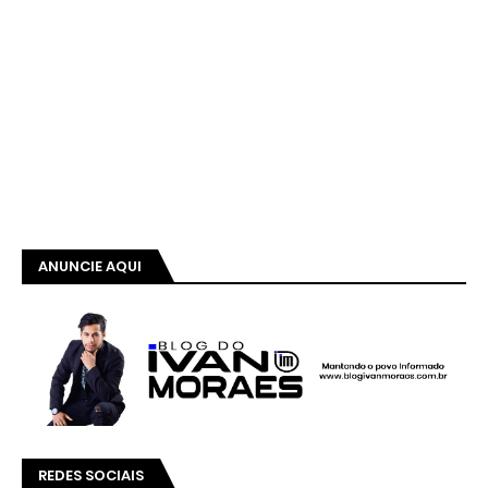
ANUNCIE AQUI
REDES SOCIAIS