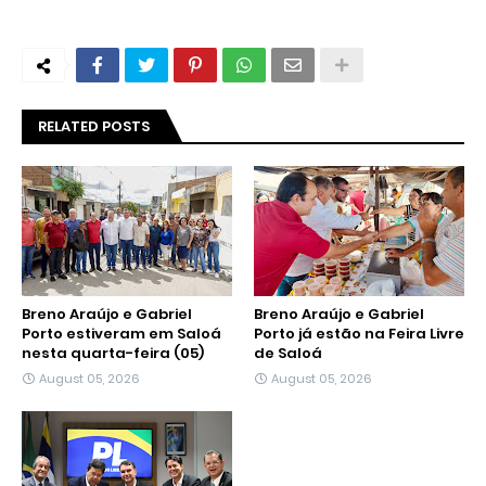
RELATED POSTS
Breno Araújo e Gabriel
Breno Araújo e Gabriel
Porto estiveram em Saloá
Porto já estão na Feira Livre
nesta quarta-feira (05)
de Saloá
August 05, 2026
August 05, 2026