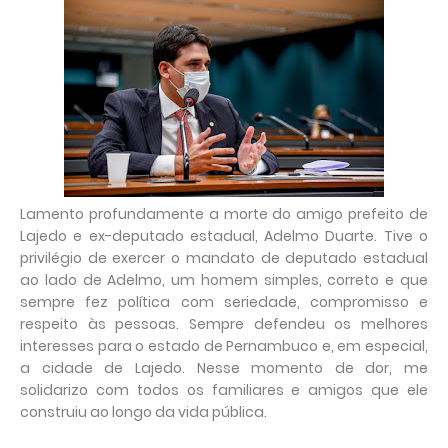
Lamento profundamente a morte do amigo prefeito de
Lajedo e ex-deputado estadual, Adelmo Duarte. Tive o
privilégio de exercer o mandato de deputado estadual
ao lado de Adelmo, um homem simples, correto e que
sempre fez política com seriedade, compromisso e
respeito às pessoas. Sempre defendeu os melhores
interesses para o estado de Pernambuco e, em especial,
a cidade de Lajedo. Nesse momento de dor, me
solidarizo com todos os familiares e amigos que ele
construiu ao longo da vida pública.