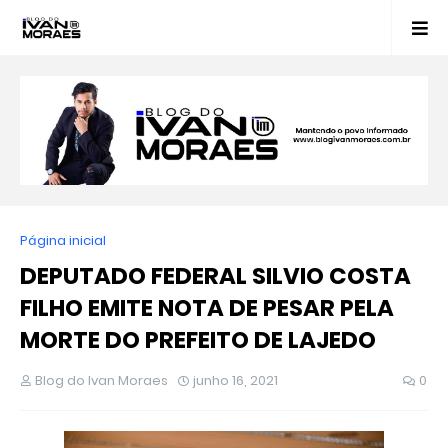
Página inicial
DEPUTADO FEDERAL SILVIO COSTA
FILHO EMITE NOTA DE PESAR PELA
MORTE DO PREFEITO DE LAJEDO
Blog do Ivan Moraes
junho 16, 2021
0