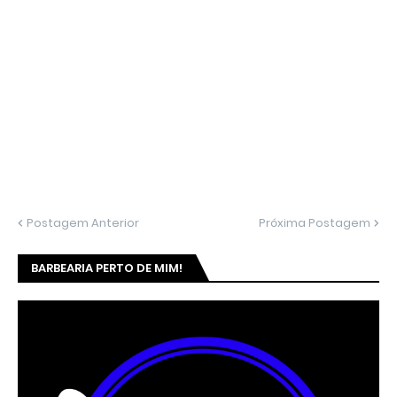
Postagem Anterior
Próxima Postagem
BARBEARIA PERTO DE MIM!