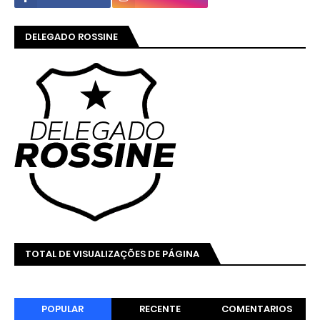
DELEGADO ROSSINE
TOTAL DE VISUALIZAÇÕES DE PÁGINA
POPULAR
RECENTE
COMENTARIOS