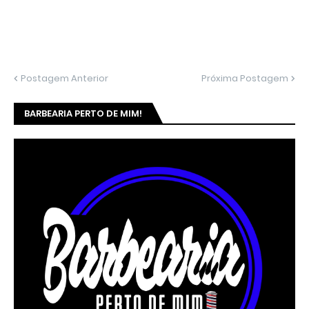
Postagem Anterior
Próxima Postagem
BARBEARIA PERTO DE MIM!