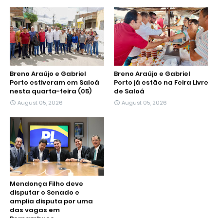
Breno Araújo e Gabriel
Breno Araújo e Gabriel
Porto estiveram em Saloá
Porto já estão na Feira Livre
nesta quarta-feira (05)
de Saloá
August 05, 2026
August 05, 2026
Mendonça Filho deve
disputar o Senado e
amplia disputa por uma
das vagas em