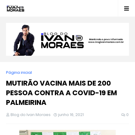
Página inicial
MUTIRÃO VACINA MAIS DE 200
PESSOA CONTRA A COVID-19 EM
PALMEIRINA
Blog do Ivan Moraes
junho 16, 2021
0