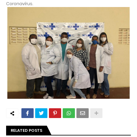
Coronavírus.
RELATED POSTS