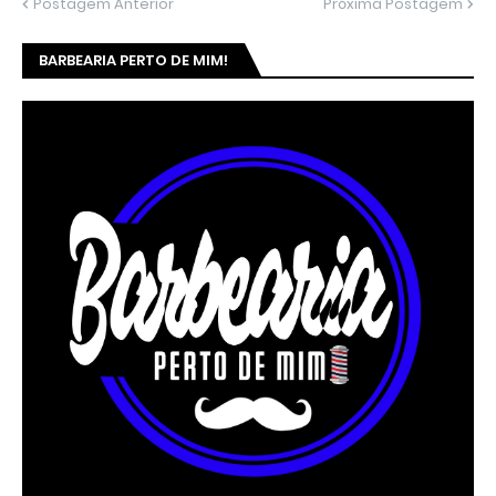
Postagem Anterior
Próxima Postagem
BARBEARIA PERTO DE MIM!