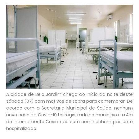
A cidade de Belo Jardim chega ao início da noite deste
sábado (07) com motivos de sobra para comemorar. De
acordo com a Secretaria Municipal de Saúde, nenhum
novo caso da Covid-19 foi registrado no município e a Ala
de Internamento Covid não está com nenhum paciente
hospitalizado.