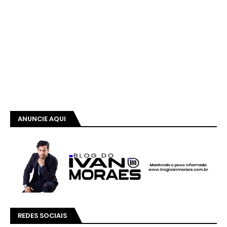
ANUNCIE AQUI
REDES SOCIAIS