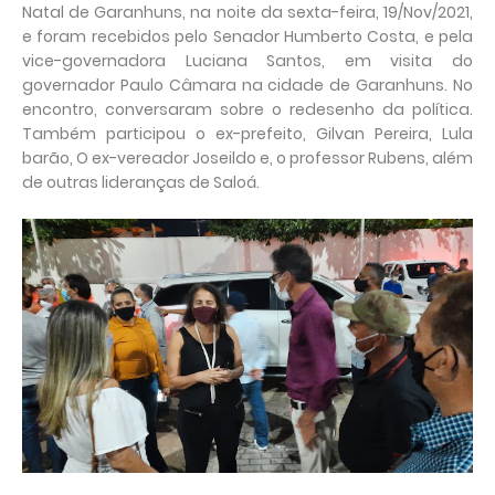
Natal de Garanhuns, na noite da sexta-feira, 19/Nov/2021,
e foram recebidos pelo Senador Humberto Costa, e pela
vice-governadora Luciana Santos, em visita do
governador Paulo Câmara na cidade de Garanhuns. No
encontro, conversaram sobre o redesenho da política.
Também participou o ex-prefeito, Gilvan Pereira, Lula
barão, O ex-vereador Joseildo e, o professor Rubens, além
de outras lideranças de Saloá.