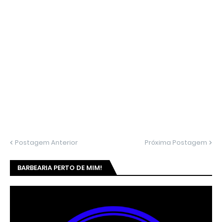
Postagem Anterior
Próxima Postagem
BARBEARIA PERTO DE MIM!