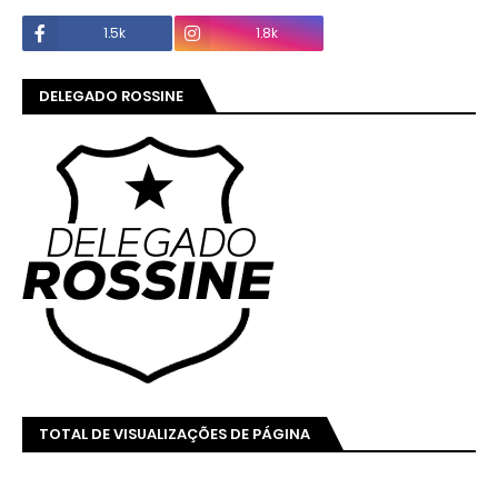
1.5k
1.8k
DELEGADO ROSSINE
TOTAL DE VISUALIZAÇÕES DE PÁGINA