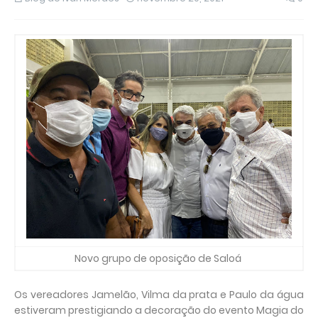
Novo grupo de oposição de Saloá
Os vereadores Jamelão, Vilma da prata e Paulo da água
estiveram prestigiando a decoração do evento Magia do