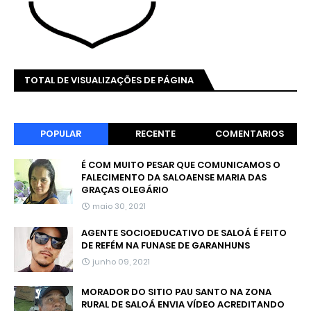
TOTAL DE VISUALIZAÇÕES DE PÁGINA
POPULAR
RECENTE
COMENTARIOS
É COM MUITO PESAR QUE COMUNICAMOS O
FALECIMENTO DA SALOAENSE MARIA DAS
GRAÇAS OLEGÁRIO
maio 30, 2021
AGENTE SOCIOEDUCATIVO DE SALOÁ É FEITO
DE REFÉM NA FUNASE DE GARANHUNS
junho 09, 2021
MORADOR DO SITIO PAU SANTO NA ZONA
RURAL DE SALOÁ ENVIA VÍDEO ACREDITANDO