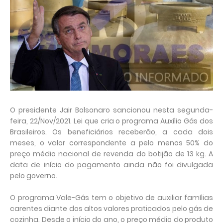
O presidente Jair Bolsonaro sancionou nesta segunda-
feira, 22/Nov/2021. Lei que cria o programa Auxílio Gás dos
Brasileiros. Os beneficiários receberão, a cada dois
meses, o valor correspondente a pelo menos 50% do
preço médio nacional de revenda do botijão de 13 kg. A
data de início do pagamento ainda não foi divulgada
pelo governo.
O programa Vale-Gás tem o objetivo de auxiliar famílias
carentes diante dos altos valores praticados pelo gás de
cozinha. Desde o início do ano, o preço médio do produto