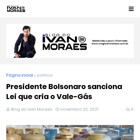
Página inicial
politica
Presidente Bolsonaro sanciona
Lei que cria o Vale-Gás
Blog do Ivan Moraes
novembro 22, 2021
0