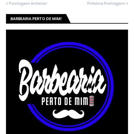
Postagem Anterior
Próxima Postagem
BARBEARIA PERTO DE MIM!