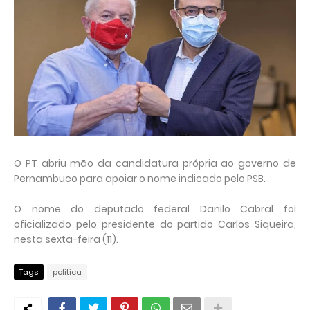
O PT abriu mão da candidatura própria ao governo de
Pernambuco para apoiar o nome indicado pelo PSB.
O nome do deputado federal Danilo Cabral foi
oficializado pelo presidente do partido Carlos Siqueira,
nesta sexta-feira (11).
Tags
politica