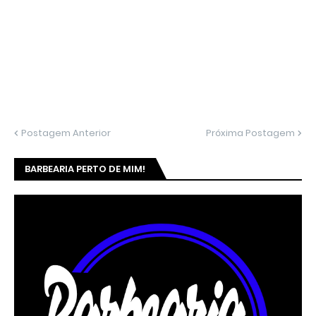
Postagem Anterior
Próxima Postagem
BARBEARIA PERTO DE MIM!