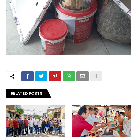
RELATED POSTS