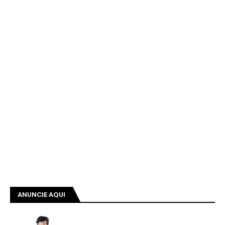
ANUNCIE AQUI