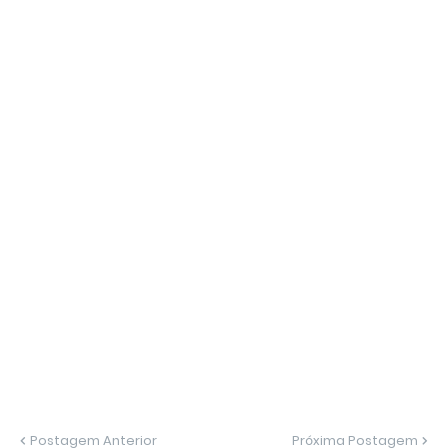
Postagem Anterior
Próxima Postagem