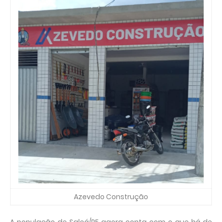
Azevedo Construção