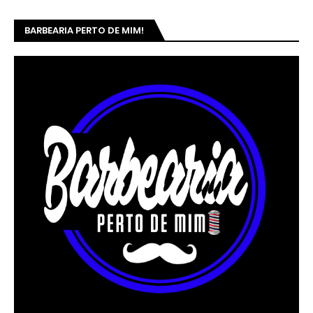
BARBEARIA PERTO DE MIM!