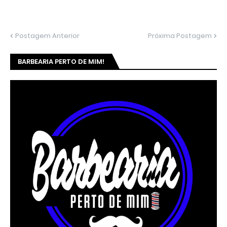
Postagem Anterior
Próxima Postagem
BARBEARIA PERTO DE MIM!