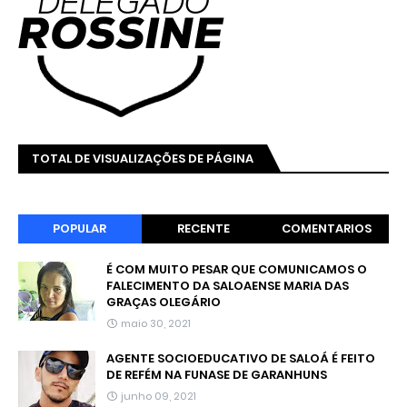
TOTAL DE VISUALIZAÇÕES DE PÁGINA
POPULAR
RECENTE
COMENTARIOS
É COM MUITO PESAR QUE COMUNICAMOS O
FALECIMENTO DA SALOAENSE MARIA DAS
GRAÇAS OLEGÁRIO
maio 30, 2021
AGENTE SOCIOEDUCATIVO DE SALOÁ É FEITO
DE REFÉM NA FUNASE DE GARANHUNS
junho 09, 2021