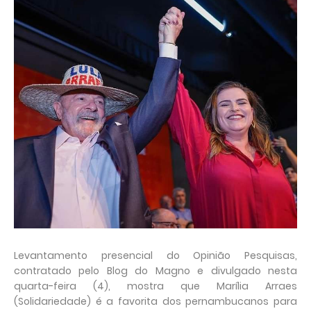
Levantamento presencial do Opinião Pesquisas,
contratado pelo Blog do Magno e divulgado nesta
quarta-feira (4), mostra que Marília Arraes
(Solidariedade) é a favorita dos pernambucanos para