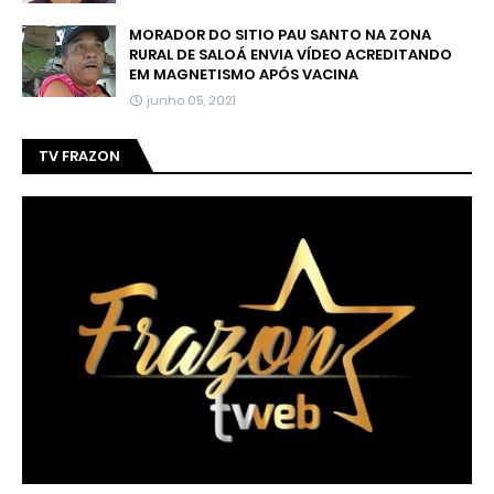
MORADOR DO SITIO PAU SANTO NA ZONA
RURAL DE SALOÁ ENVIA VÍDEO ACREDITANDO
EM MAGNETISMO APÓS VACINA
junho 05, 2021
TV FRAZON