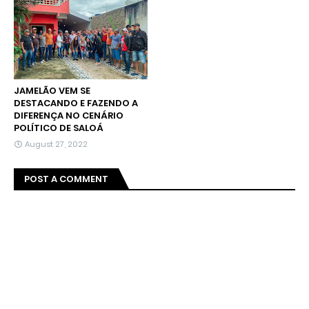
JAMELÃO VEM SE
DESTACANDO E FAZENDO A
DIFERENÇA NO CENÁRIO
POLÍTICO DE SALOÁ
August 27, 2022
POST A COMMENT