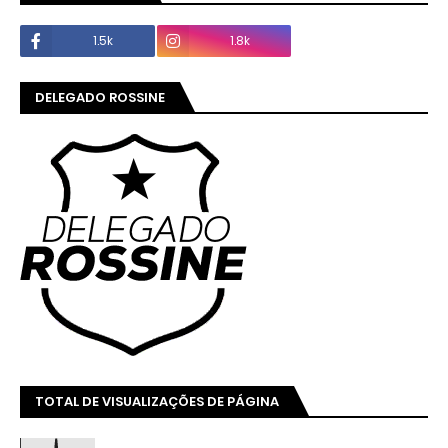
1.5k
1.8k
DELEGADO ROSSINE
TOTAL DE VISUALIZAÇÕES DE PÁGINA