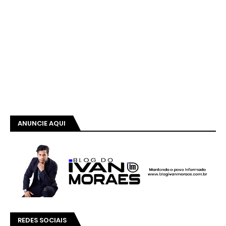
ANUNCIE AQUI
REDES SOCIAIS