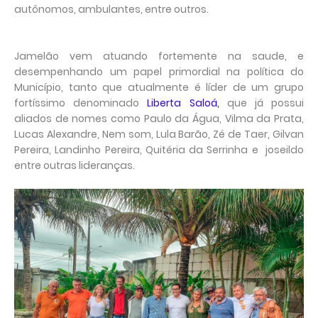
autônomos, ambulantes, entre outros.
Jamelão vem atuando fortemente na saude, e
desempenhando um papel primordial na política do
Município, tanto que atualmente é líder de um grupo
fortíssimo denominado
Liberta Saloá,
que já possui
aliados de nomes como Paulo da Água, Vilma da Prata,
Lucas Alexandre, Nem som, Lula Barão, Zé de Taer, Gilvan
Pereira, Landinho Pereira, Quitéria da Serrinha e joseildo
entre outras lideranças.