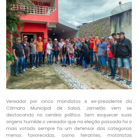
Vereador por cinco mandatos e ex-presidente da
Câmara Municipal de Saloá, Jamelão vem se
destacando no cenário político. Sem esquecer suas
origens humilde o vereador que na eleição passada foi o
mais votado sempre foi um defensor das categorias
menos favorecidas, como feirantes, motoristas