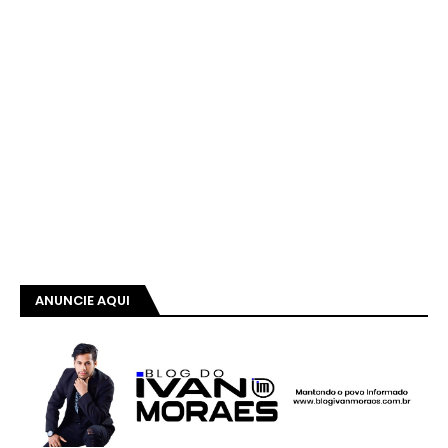
ANUNCIE AQUI