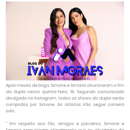
Após meses de briga, Simone e Simaria anunciaram o fim
da dupla nesta quinta-feira, 18. Segundo comunicado
divulgado no Instagram, todos os shows da dupla serão
cumpridos por Simone. As artistas irão seguir carreira
solo.
" Em respeito aos fãs, amigos e parceiros, Simone e