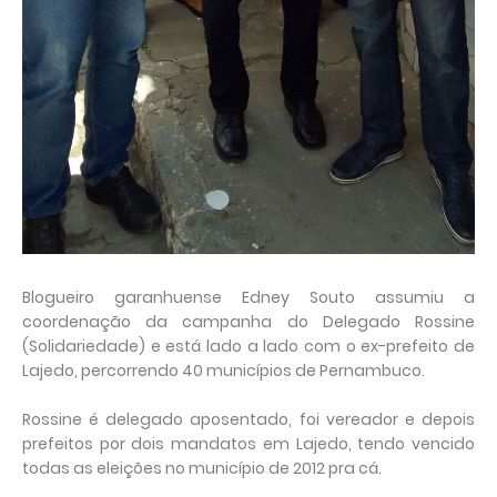
Blogueiro garanhuense Edney Souto assumiu a
coordenação da campanha do Delegado Rossine
(Solidariedade) e está lado a lado com o ex-prefeito de
Lajedo, percorrendo 40 municípios de Pernambuco.
Rossine é delegado aposentado, foi vereador e depois
prefeitos por dois mandatos em Lajedo, tendo vencido
todas as eleições no município de 2012 pra cá.