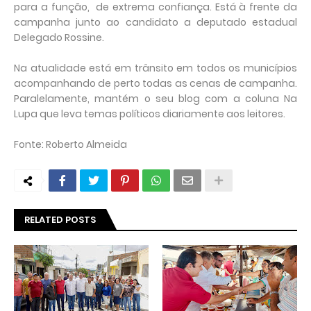
para a função, de extrema confiança. Está à frente da
campanha junto ao candidato a deputado estadual
Delegado Rossine.
Na atualidade está em trânsito em todos os municípios
acompanhando de perto todas as cenas de campanha.
Paralelamente, mantém o seu blog com a coluna Na
Lupa que leva temas políticos diariamente aos leitores.
Fonte: Roberto Almeida
RELATED POSTS