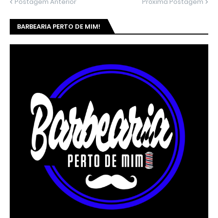
Postagem Anterior
Próxima Postagem
BARBEARIA PERTO DE MIM!