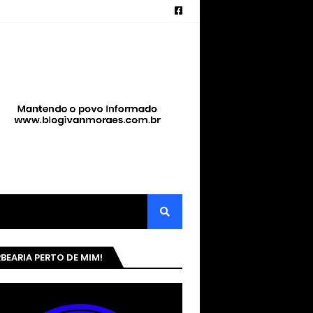
BEARIA PERTO DE MIM!