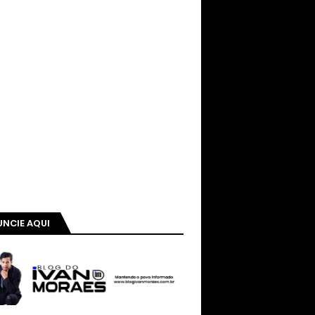
NCIE AQUI