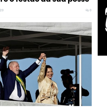
023
0