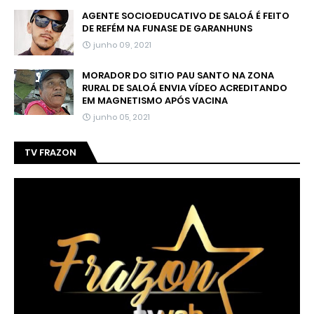
AGENTE SOCIOEDUCATIVO DE SALOÁ É FEITO
DE REFÉM NA FUNASE DE GARANHUNS
junho 09, 2021
MORADOR DO SITIO PAU SANTO NA ZONA
RURAL DE SALOÁ ENVIA VÍDEO ACREDITANDO
EM MAGNETISMO APÓS VACINA
junho 05, 2021
TV FRAZON