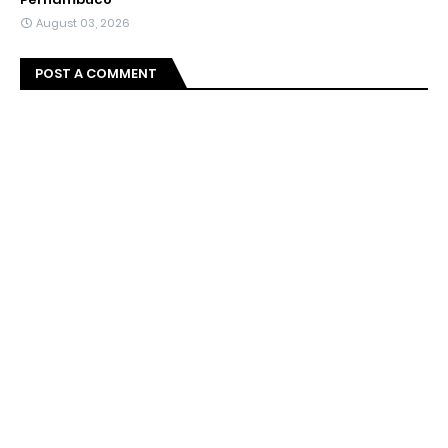
August 03, 2026
POST A COMMENT