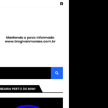
BEARIA PERTO DE MIM!