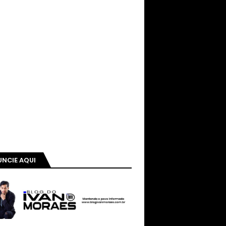
NCIE AQUI