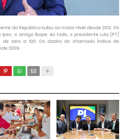
dente da República subiu ao maior nível desde 2012. Os
Ipec, o antigo Ibope. Ao todo, o presidente Lula (PT)
 de zero a 100. Os dados do chamado Índice de
sde 2009.