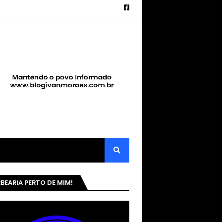
BEARIA PERTO DE MIM!