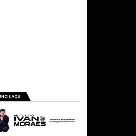
NCIE AQUI