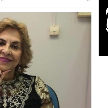
023
0