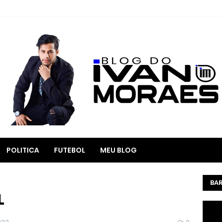
POLITICA
FUTEBOL
MEU BLOG
BAR
L