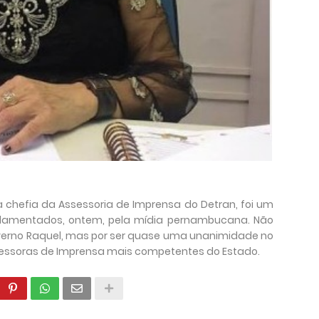
a chefia da Assessoria de Imprensa do Detran, foi um
lamentados, ontem, pela mídia pernambucana. Não
Governo Raquel, mas por ser quase uma unanimidade no
sessoras de Imprensa mais competentes do Estado.