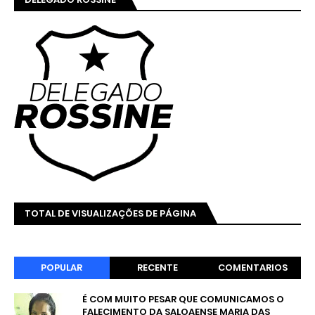
TOTAL DE VISUALIZAÇÕES DE PÁGINA
POPULAR
RECENTE
COMENTARIOS
É COM MUITO PESAR QUE COMUNICAMOS O
FALECIMENTO DA SALOAENSE MARIA DAS