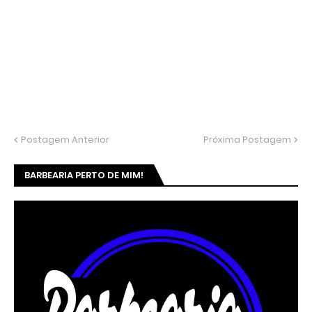
Postagem Anterior
Próxima Postagem
BARBEARIA PERTO DE MIM!