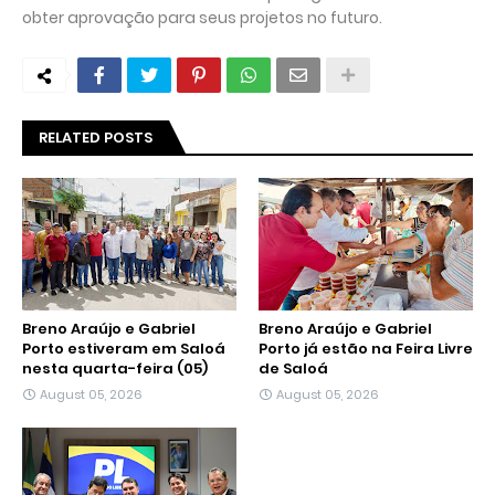
obter aprovação para seus projetos no futuro.
RELATED POSTS
Breno Araújo e Gabriel
Breno Araújo e Gabriel
Porto estiveram em Saloá
Porto já estão na Feira Livre
nesta quarta-feira (05)
de Saloá
August 05, 2026
August 05, 2026