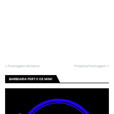
Postagem Anterior
Próxima Postagem
BARBEARIA PERTO DE MIM!