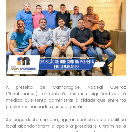
A prefeita de Camaragibe, Nadegi Queiroz
(Republicanos), enfrentará desafios significativos, à
medida que tenta administrar a cidade que enfrenta
problemas causados por sua gestão.
Ao longo desta semana, figuras conhecidas da política
local abandonaram o apoio à prefeita e uniram-se à