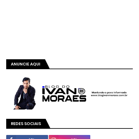
ANUNCIE AQUI
REDES SOCIAIS