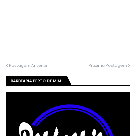
Postagem Anterior
Próxima Postagem
BARBEARIA PERTO DE MIM!