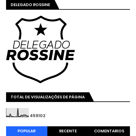
DELEGADO ROSSINE
TOTAL DE VISUALIZAÇÕES DE PÁGINA
4
5
9
1
0
2
POPULAR
RECENTE
COMENTARIOS