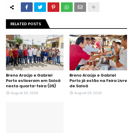
RELATED POSTS
Breno Araújo e Gabriel
Breno Araújo e Gabriel
Porto estiveram em Saloá
Porto já estão na Feira Livre
nesta quarta-feira (05)
de Saloá
August 05, 2026
August 05, 2026