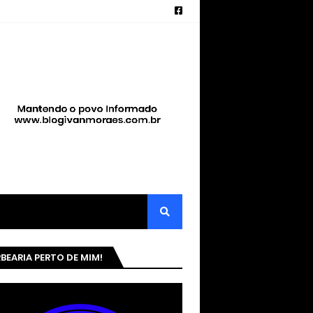
BEARIA PERTO DE MIM!