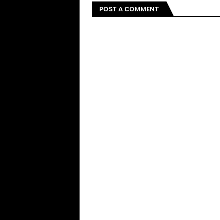
POST A COMMENT