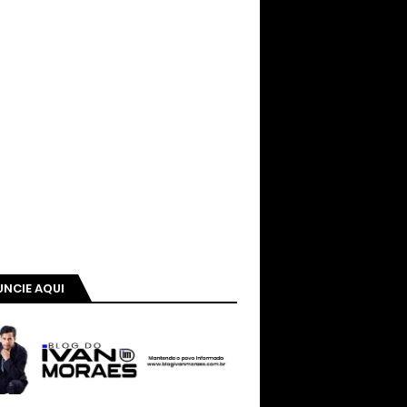
NCIE AQUI