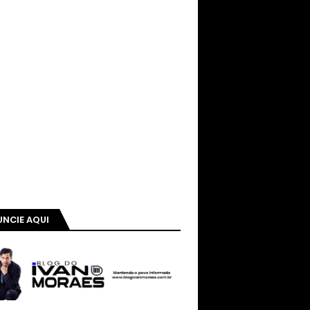
NCIE AQUI