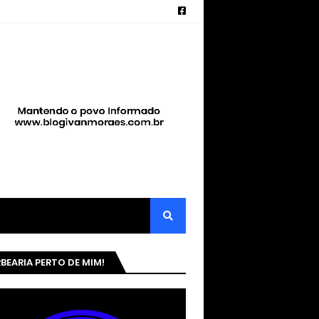
BEARIA PERTO DE MIM!