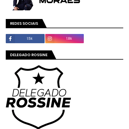
REDES SOCIAIS
1.5k
1.8k
DELEGADO ROSSINE