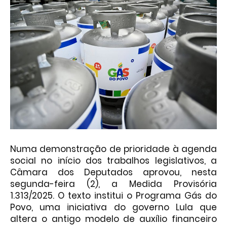
Numa demonstração de prioridade à agenda
social no início dos trabalhos legislativos, a
Câmara dos Deputados aprovou, nesta
segunda-feira (2), a Medida Provisória
1.313/2025. O texto institui o Programa Gás do
Povo, uma iniciativa do governo Lula que
altera o antigo modelo de auxílio financeiro