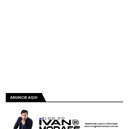
ANUNCIE AQUI